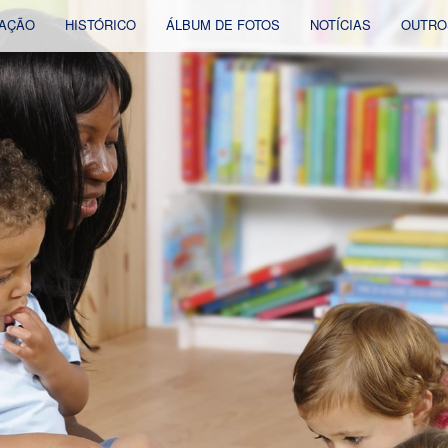
AÇÃO
HISTÓRICO
ÁLBUM DE FOTOS
NOTÍCIAS
OUTRO