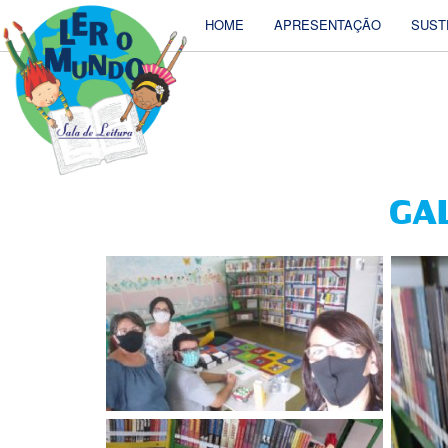
HOME
APRESENTAÇÃO
SUST
GAL
INAUGURA