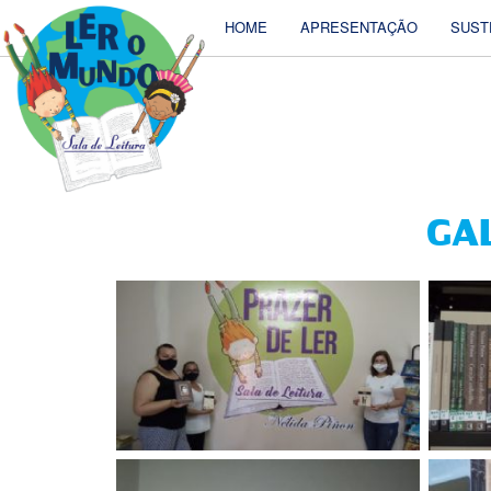
HOME
APRESENTAÇÃO
SUST
GAL
INAUG