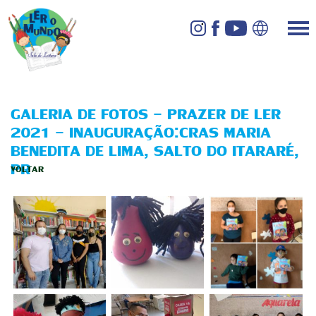
GALERIA DE FOTOS - PRAZER DE LER
2021 - INAUGURAÇÃO:CRAS MARIA
BENEDITA DE LIMA, SALTO DO ITARARÉ,
PR
VOLTAR