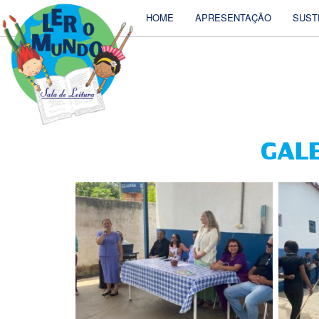
HOME
APRESENTAÇÃO
SUST
GALE
INAUG